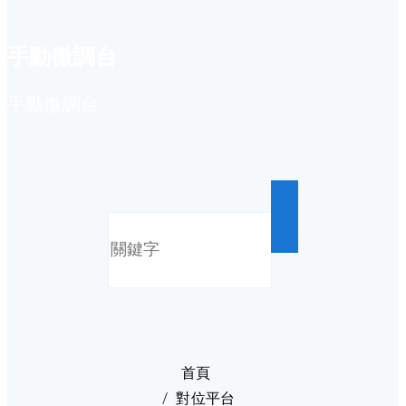
手動微調台
手動微調台
首頁
對位平台