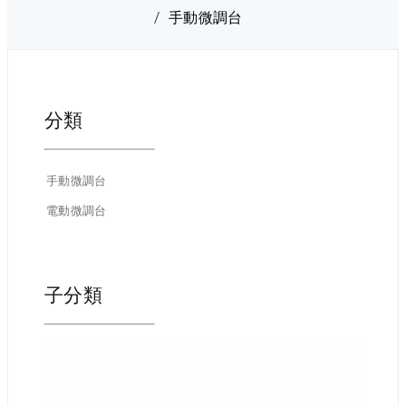
手動微調台
分類
手動微調台
電動微調台
子分類