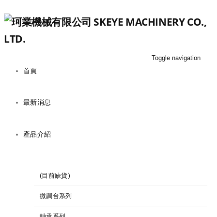
Toggle navigation
首頁
最新消息
產品介紹
(目前缺貨)
微調台系列
軸承系列