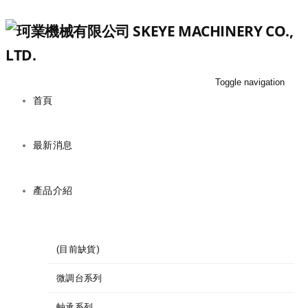
Toggle navigation
首頁
最新消息
產品介紹
(目前缺貨)
微調台系列
軸承系列