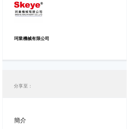
珂業機械有限公司
分享至：
簡介