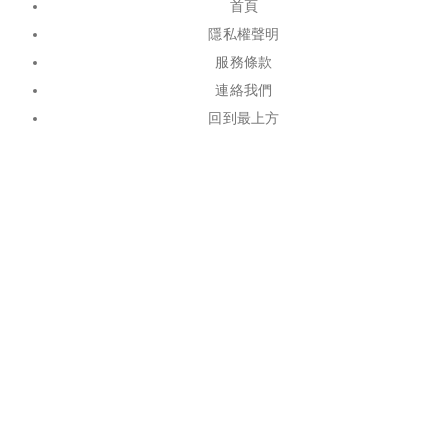
首頁
隱私權聲明
服務條款
連絡我們
回到最上方