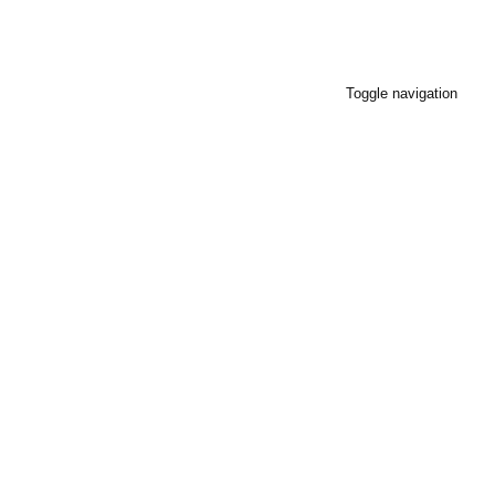
Toggle navigation