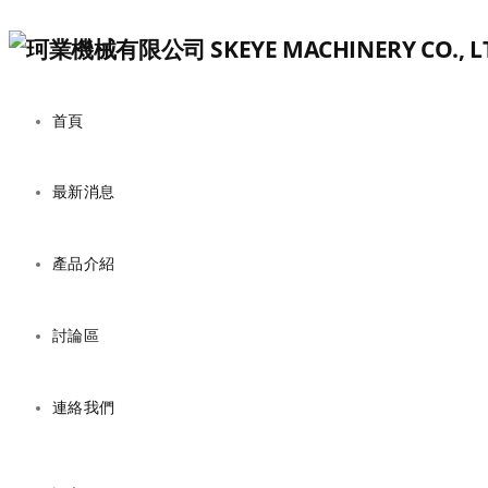
首頁
最新消息
產品介紹
討論區
連絡我們