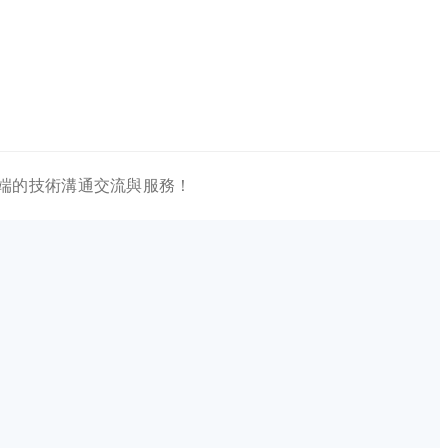
戶端的技術溝通交流與服務！