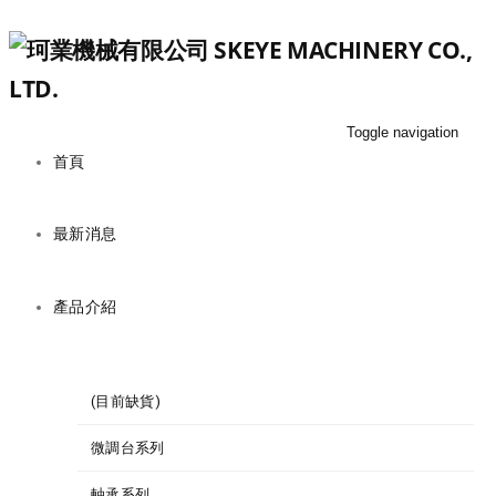
Toggle navigation
首頁
最新消息
產品介紹
(目前缺貨)
微調台系列
軸承系列