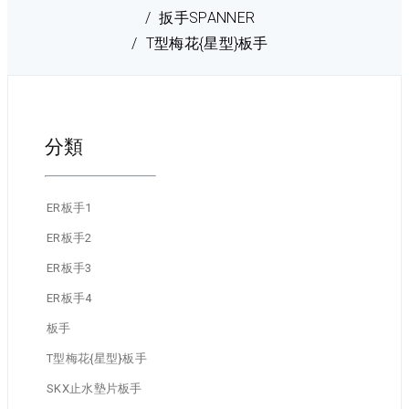
扳手SPANNER
T型梅花{星型}板手
分類
ER板手1
ER板手2
ER板手3
ER板手4
板手
T型梅花{星型}板手
SKX止水墊片板手