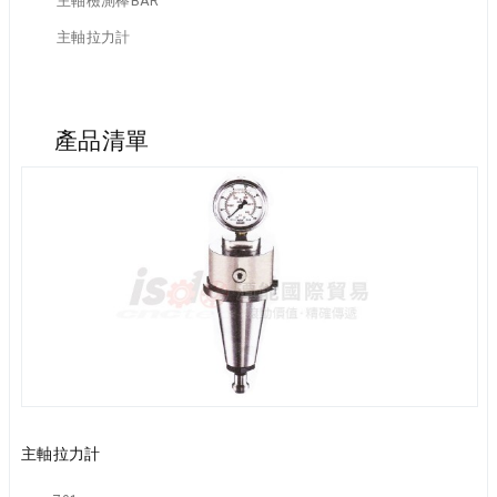
主軸檢測棒BAR
主軸拉力計
產品清單
主軸拉力計