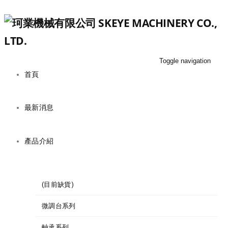
Toggle navigation
首頁
最新消息
產品介紹
(目前缺貨)
微調台系列
軸承系列