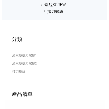
螺絲SCREW
擋刀螺絲
分類
給水型擋刀螺絲1
給水型擋刀螺絲2
擋刀螺絲
產品清單