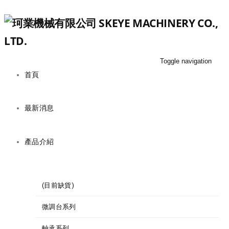
Toggle navigation
首頁
最新消息
產品介紹
(目前缺貨)
微調台系列
軸承系列