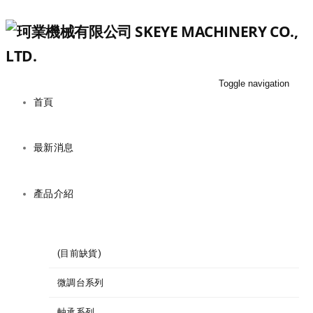
Toggle navigation
首頁
最新消息
產品介紹
(目前缺貨)
微調台系列
軸承系列