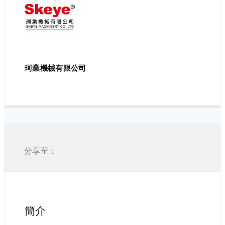
珂業機械有限公司
分享至：
簡介