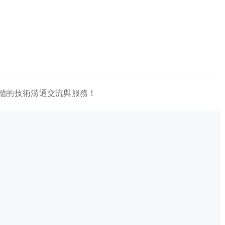
戶端的技術溝通交流與服務！