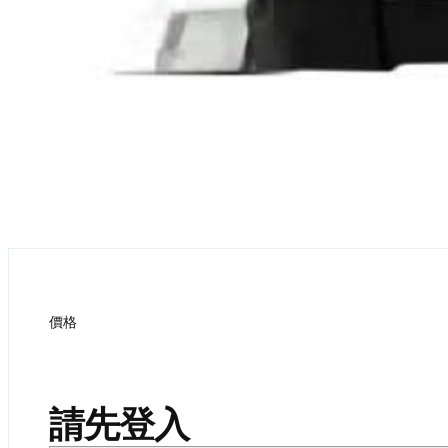
價格
請先登入