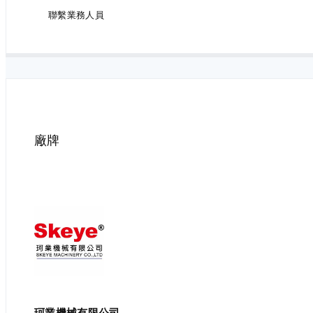
聯繫業務人員
廠牌
珂業機械有限公司