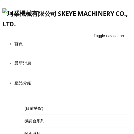
Toggle navigation
首頁
最新消息
產品介紹
(目前缺貨)
微調台系列
軸承系列