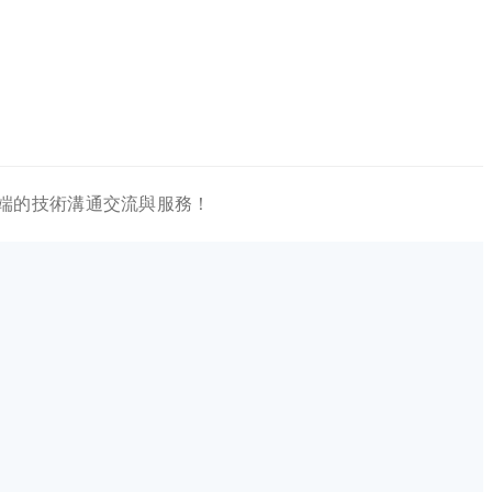
戶端的技術溝通交流與服務！