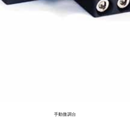
手動微調台