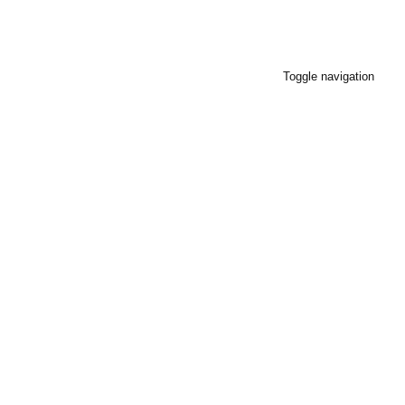
Toggle navigation