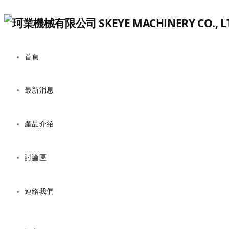
首頁
最新消息
產品介紹
討論區
連絡我們