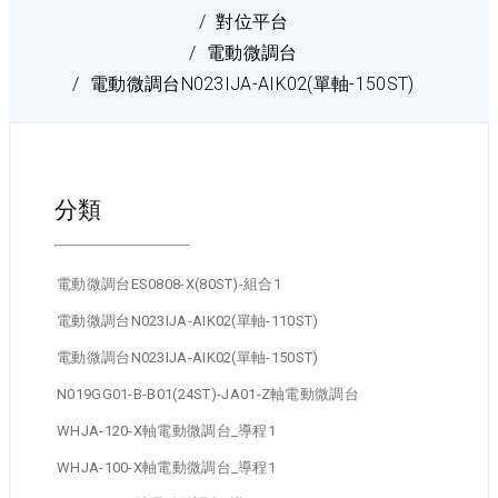
對位平台
電動微調台
電動微調台N023IJA-AIK02(單軸-150ST)
分類
電動微調台ES0808-X(80ST)-組合1
電動微調台N023IJA-AIK02(單軸-110ST)
電動微調台N023IJA-AIK02(單軸-150ST)
N019GG01-B-B01(24ST)-JA01-Z軸電動微調台
WHJA-120-X軸電動微調台_導程1
WHJA-100-X軸電動微調台_導程1