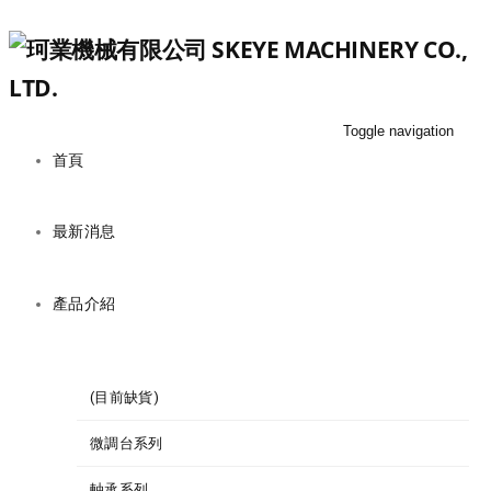
Toggle navigation
首頁
最新消息
產品介紹
(目前缺貨)
微調台系列
軸承系列