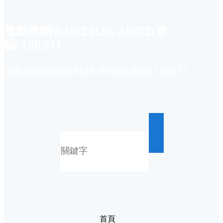
電動微調台N023IJA-AIK02(單
軸-150ST)
電動微調台N023IJA-AIK02(單軸-150ST)
首頁