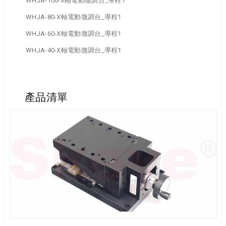
WHJA-100-X軸電動微調台_導程1
WHJA-80-X軸電動微調台_導程1
WHJA-60-X軸電動微調台_導程1
WHJA-40-X軸電動微調台_導程1
產品清單