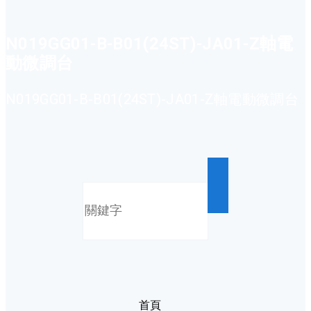
N019GG01-B-B01(24ST)-JA01-Z軸電
動微調台
N019GG01-B-B01(24ST)-JA01-Z軸電動微調台
首頁