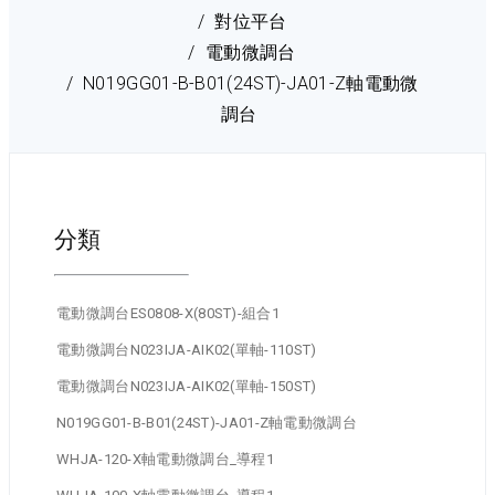
對位平台
電動微調台
N019GG01-B-B01(24ST)-JA01-Z軸電動微
調台
分類
電動微調台ES0808-X(80ST)-組合1
電動微調台N023IJA-AIK02(單軸-110ST)
電動微調台N023IJA-AIK02(單軸-150ST)
N019GG01-B-B01(24ST)-JA01-Z軸電動微調台
WHJA-120-X軸電動微調台_導程1