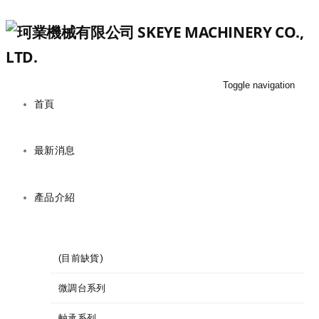
Toggle navigation
首頁
最新消息
產品介紹
(目前缺貨)
微調台系列
軸承系列