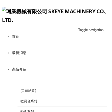
Toggle navigation
首頁
最新消息
產品介紹
(目前缺貨)
微調台系列
軸承系列